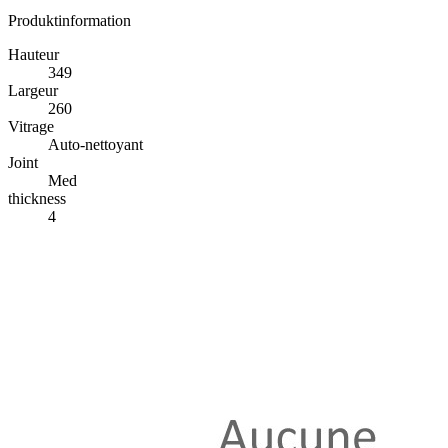
Produktinformation
Hauteur
349
Largeur
260
Vitrage
Auto-nettoyant
Joint
Med
thickness
4