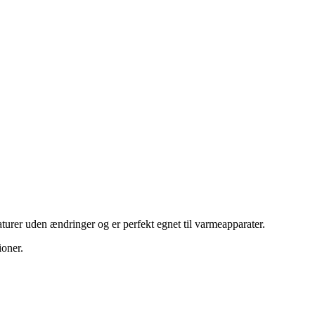
turer uden ændringer og er perfekt egnet til varmeapparater.
ioner.