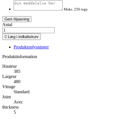
Maks. 250 tegn
Gem tilpasning
Antal

Læg i indkøbskurv
Produktoplysninger
Produktinformation
Hauteur
385
Largeur
480
Vitrage
Standard
Joint
Avec
thickness
5