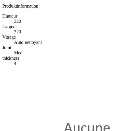
Produktinformation
Hauteur
320
Largeur
320
Vitrage
Auto-nettoyant
Joint
Med
thickness
4