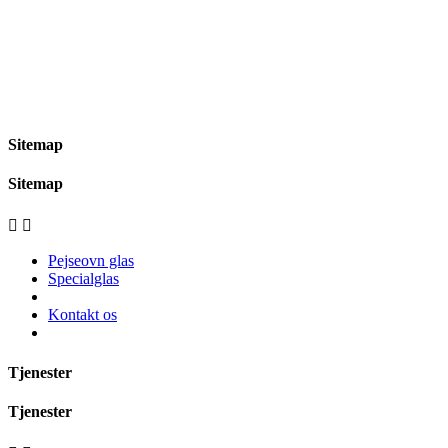
Sitemap
Sitemap


Pejseovn glas
Specialglas
Kontakt os
Tjenester
Tjenester