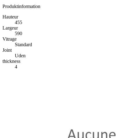
Produktinformation
Hauteur
455
Largeur
590
Vitrage
Standard
Joint
Uden
thickness
4