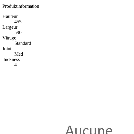
Produktinformation
Hauteur
455
Largeur
590
Vitrage
Standard
Joint
Med
thickness
4