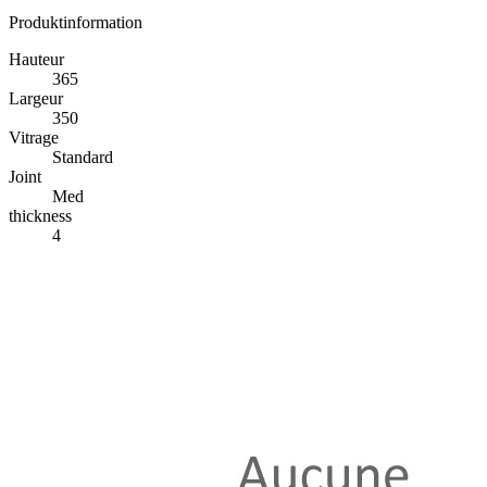
Produktinformation
Hauteur
365
Largeur
350
Vitrage
Standard
Joint
Med
thickness
4