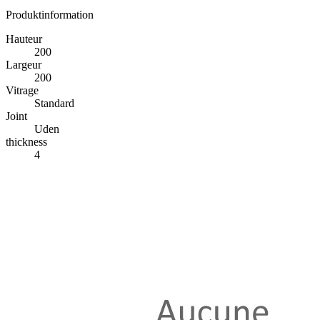
Produktinformation
Hauteur
200
Largeur
200
Vitrage
Standard
Joint
Uden
thickness
4