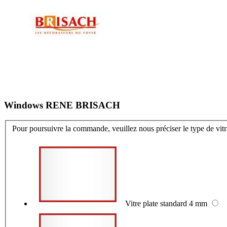
Windows RENE BRISACH
Pour poursuivre la commande, veuillez nous préciser le type de vit
Vitre plate standard 4 mm