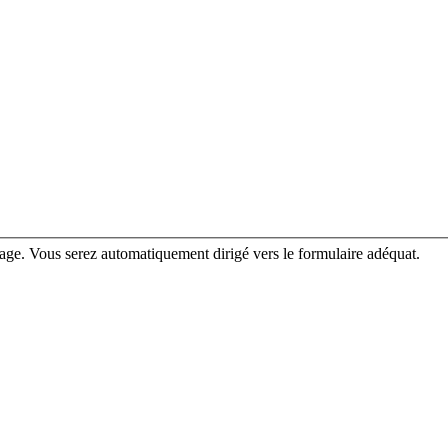
rage. Vous serez automatiquement dirigé vers le formulaire adéquat.