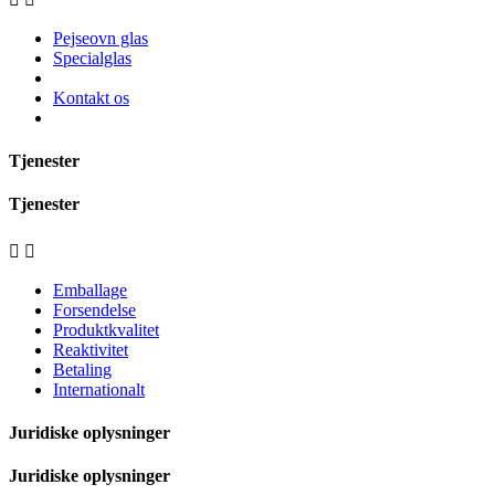
Pejseovn glas
Specialglas
Kontakt os
Tjenester
Tjenester


Emballage
Forsendelse
Produktkvalitet
Reaktivitet
Betaling
Internationalt
Juridiske oplysninger
Juridiske oplysninger