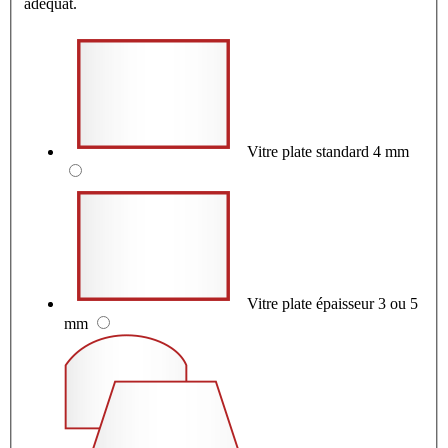
adéquat.
Vitre plate standard 4 mm
Vitre plate épaisseur 3 ou 5
mm