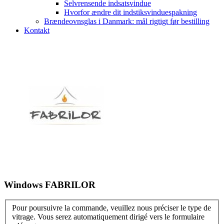
Selvrensende indsatsvindue
Hvorfor ændre dit indstiksvinduespakning
Brændeovnsglas i Danmark: mål rigtigt før bestilling
Kontakt
Windows FABRILOR
Pour poursuivre la commande, veuillez nous préciser le type de
vitrage. Vous serez automatiquement dirigé vers le formulaire