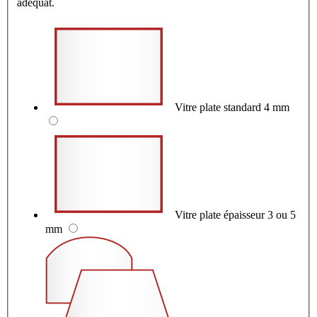
adéquat.
Vitre plate standard 4 mm
Vitre plate épaisseur 3 ou 5
mm