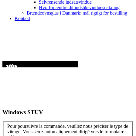
Selvrensende indsatsvindue
Hvorfor ændre dit indstiksvinduespakning
Brændeovnsglas i Danmark: mål rigtigt før bestilling
Kontakt
Windows STUV
Pour poursuivre la commande, veuillez nous préciser le type de
vitrage. Vous serez automatiquement dirigé vers le formulaire